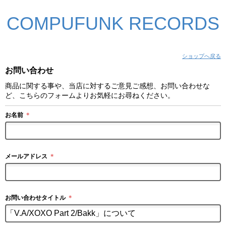
COMPUFUNK RECORDS
ショップへ戻る
お問い合わせ
商品に関する事や、当店に対するご意見ご感想、お問い合わせな
ど、こちらのフォームよりお気軽にお尋ねください。
お名前
＊
メールアドレス
＊
お問い合わせタイトル
＊