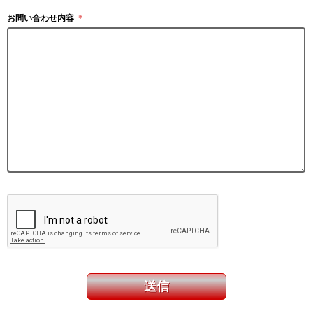
お問い合わせ内容
＊