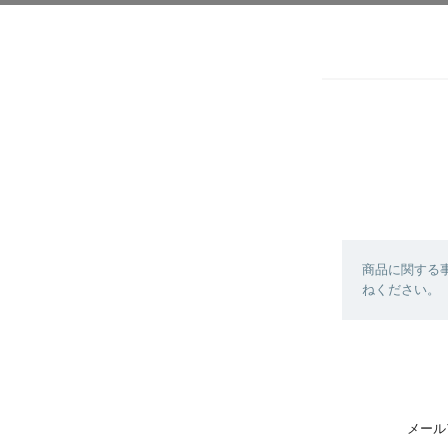
商品に関する
ねください。
メール