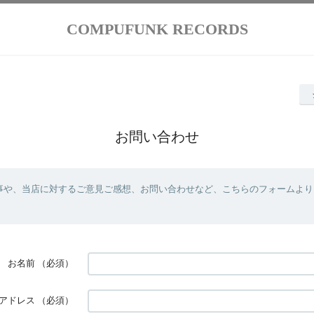
COMPUFUNK RECORDS
お問い合わせ
事や、当店に対するご意見ご感想、お問い合わせなど、こちらのフォームより
お名前
（必須）
アドレス
（必須）