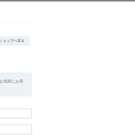
ショップへ戻る
お気軽にお尋