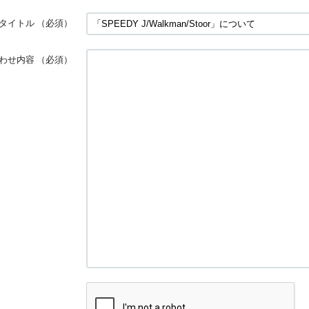
タイトル
（必須）
わせ内容
（必須）