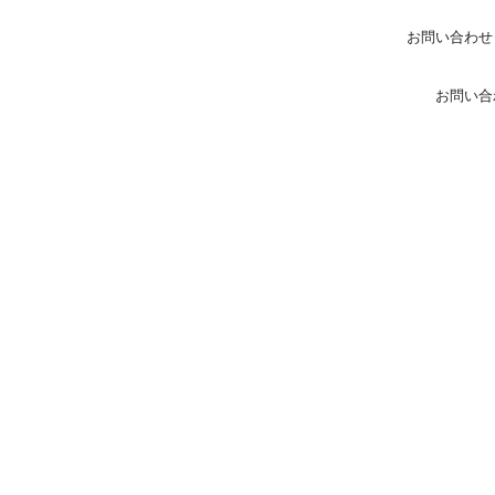
お問い合わせ
お問い合