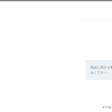
商品に関する
ねください。
メール