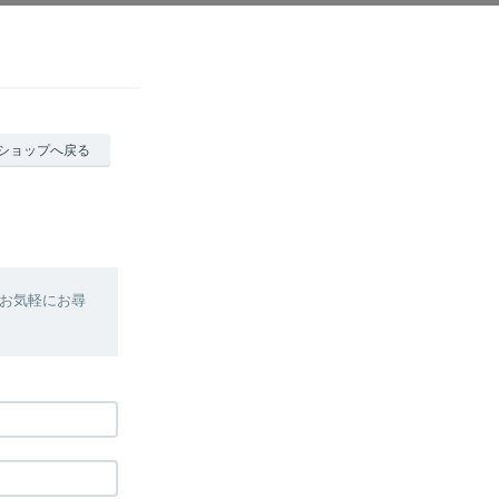
ショップへ戻る
お気軽にお尋