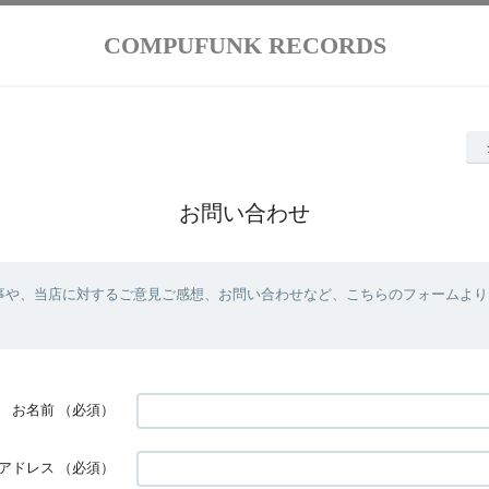
COMPUFUNK RECORDS
お問い合わせ
事や、当店に対するご意見ご感想、お問い合わせなど、こちらのフォームより
お名前
（必須）
アドレス
（必須）