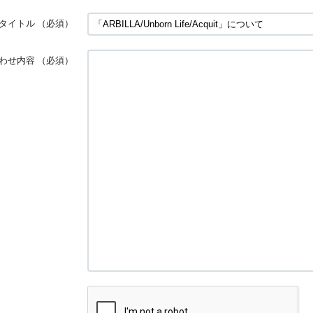
タイトル
（必須）
わせ内容
（必須）