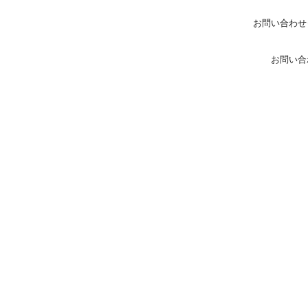
お問い合わせ
お問い合