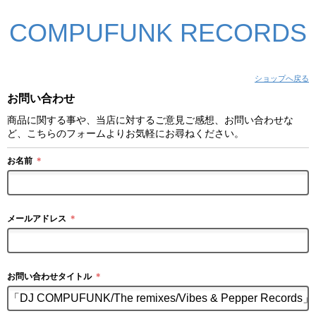
COMPUFUNK RECORDS
ショップへ戻る
お問い合わせ
商品に関する事や、当店に対するご意見ご感想、お問い合わせな
ど、こちらのフォームよりお気軽にお尋ねください。
お名前
＊
メールアドレス
＊
お問い合わせタイトル
＊