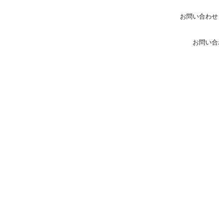
お問い合わせ
お問い合