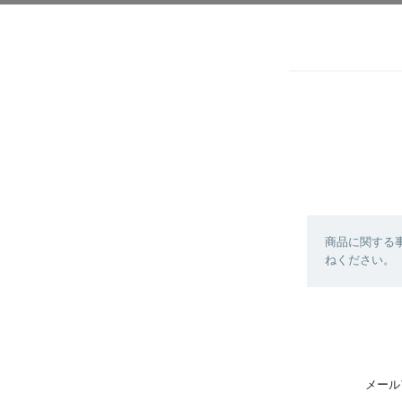
商品に関する
ねください。
メール