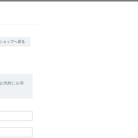
ショップへ戻る
お気軽にお尋