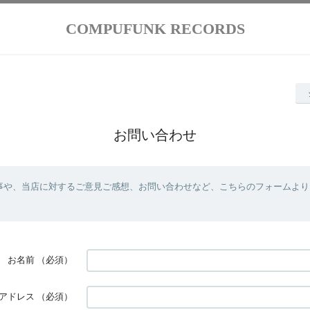
COMPUFUNK RECORDS
お問い合わせ
事や、当店に対するご意見ご感想、お問い合わせなど、こちらのフォームより
お名前
（必須）
アドレス
（必須）