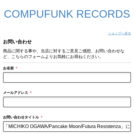
COMPUFUNK RECORDS
ショップへ戻る
お問い合わせ
商品に関する事や、当店に対するご意見ご感想、お問い合わせな
ど、こちらのフォームよりお気軽にお尋ねください。
お名前
＊
メールアドレス
＊
お問い合わせタイトル
＊