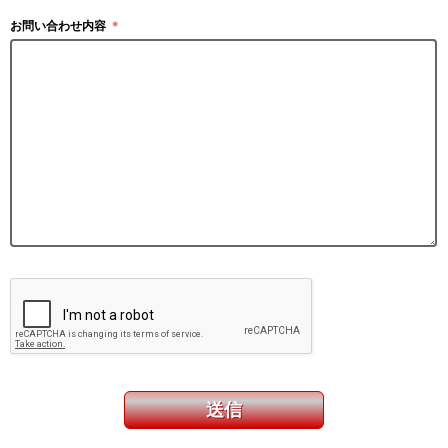
お問い合わせ内容
＊