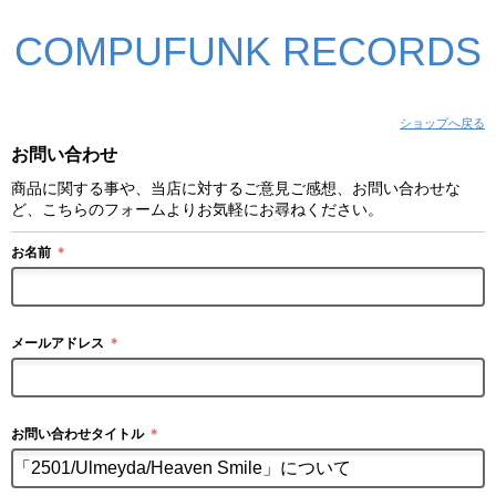
COMPUFUNK RECORDS
ショップへ戻る
お問い合わせ
商品に関する事や、当店に対するご意見ご感想、お問い合わせな
ど、こちらのフォームよりお気軽にお尋ねください。
お名前
＊
メールアドレス
＊
お問い合わせタイトル
＊