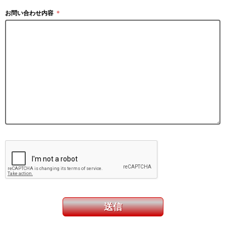
お問い合わせ内容
＊