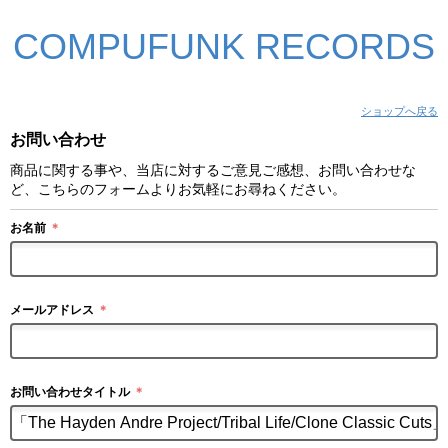
COMPUFUNK RECORDS
ショップへ戻る
お問い合わせ
商品に関する事や、当店に対するご意見ご感想、お問い合わせな
ど、こちらのフォームよりお気軽にお尋ねください。
お名前
＊
メールアドレス
＊
お問い合わせタイトル
＊