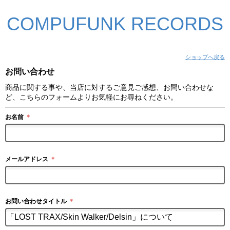
COMPUFUNK RECORDS
ショップへ戻る
お問い合わせ
商品に関する事や、当店に対するご意見ご感想、お問い合わせな
ど、こちらのフォームよりお気軽にお尋ねください。
お名前
＊
メールアドレス
＊
お問い合わせタイトル
＊