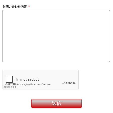
お問い合わせ内容
＊