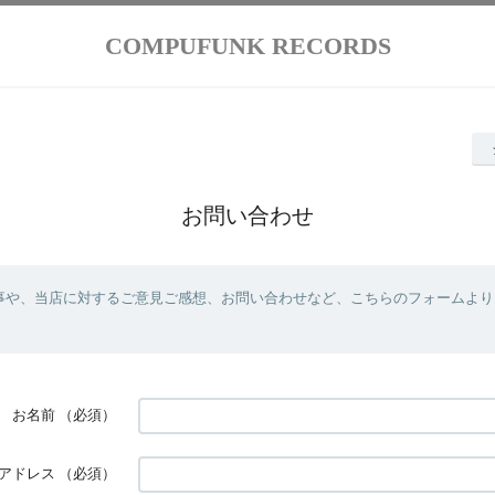
COMPUFUNK RECORDS
お問い合わせ
事や、当店に対するご意見ご感想、お問い合わせなど、こちらのフォームより
お名前
（必須）
アドレス
（必須）