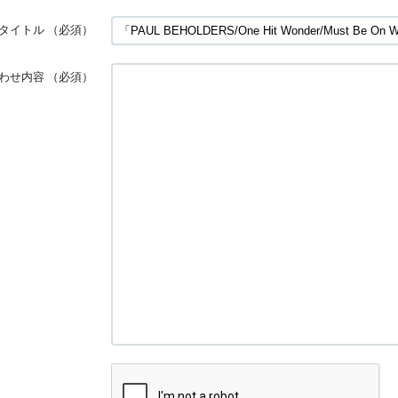
タイトル
（必須）
わせ内容
（必須）