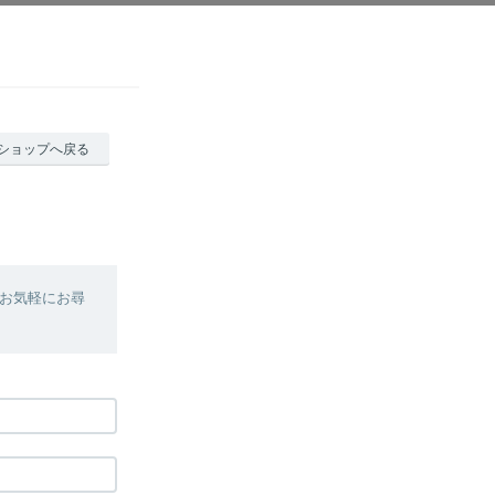
ショップへ戻る
お気軽にお尋