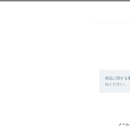
商品に関する
ねください。
メール