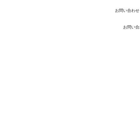
お問い合わせ
お問い合