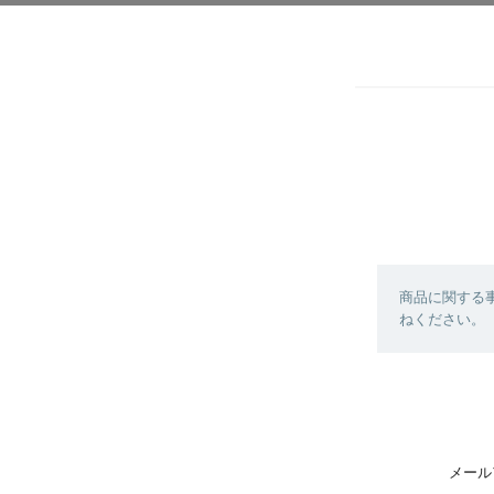
商品に関する
ねください。
メール