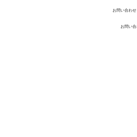
お問い合わせ
お問い合