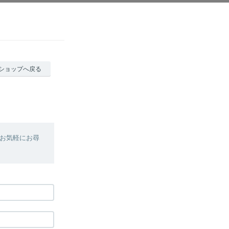
ショップへ戻る
お気軽にお尋