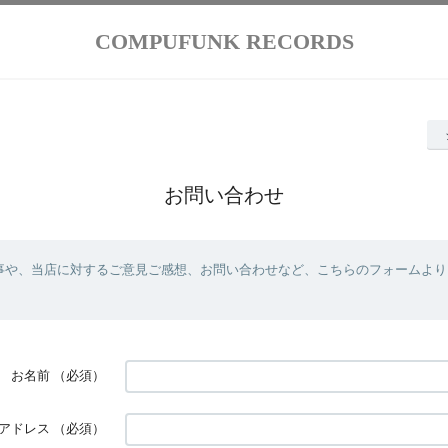
COMPUFUNK RECORDS
お問い合わせ
事や、当店に対するご意見ご感想、お問い合わせなど、こちらのフォームより
お名前
（必須）
アドレス
（必須）