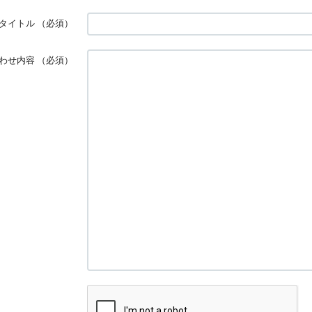
タイトル
（必須）
わせ内容
（必須）